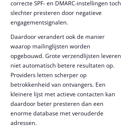
correcte SPF- en DMARC-instellingen toch
slechter presteren door negatieve
engagementsignalen.
Daardoor verandert ook de manier
waarop mailinglijsten worden
opgebouwd. Grote verzendlijsten leveren
niet automatisch betere resultaten op.
Providers letten scherper op
betrokkenheid van ontvangers. Een
kleinere lijst met actieve contacten kan
daardoor beter presteren dan een
enorme database met verouderde
adressen.