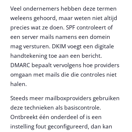
Veel ondernemers hebben deze termen
weleens gehoord, maar weten niet altijd
precies wat ze doen. SPF controleert of
een server mails namens een domein
mag versturen. DKIM voegt een digitale
handtekening toe aan een bericht.
DMARC bepaalt vervolgens hoe providers
omgaan met mails die die controles niet
halen.
Steeds meer mailboxproviders gebruiken
deze technieken als basiscontrole.
Ontbreekt één onderdeel of is een
instelling fout geconfigureerd, dan kan