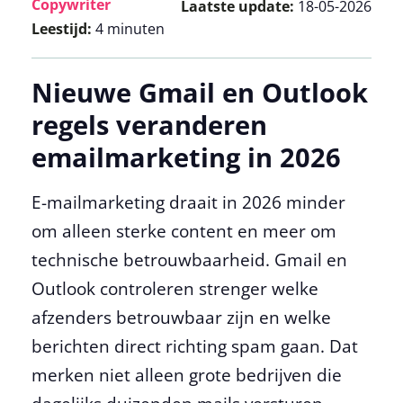
Copywriter
Laatste update:
18-05-2026
Leestijd:
4 minuten
Nieuwe Gmail en Outlook
regels veranderen
emailmarketing in 2026
E-mailmarketing draait in 2026 minder
om alleen sterke content en meer om
technische betrouwbaarheid. Gmail en
Outlook controleren strenger welke
afzenders betrouwbaar zijn en welke
berichten direct richting spam gaan. Dat
merken niet alleen grote bedrijven die