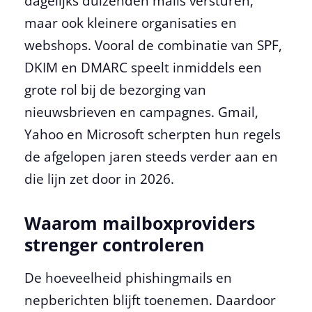
dagelijks duizenden mails versturen,
maar ook kleinere organisaties en
webshops. Vooral de combinatie van SPF,
DKIM en DMARC speelt inmiddels een
grote rol bij de bezorging van
nieuwsbrieven en campagnes. Gmail,
Yahoo en Microsoft scherpten hun regels
de afgelopen jaren steeds verder aan en
die lijn zet door in 2026.
Waarom mailboxproviders
strenger controleren
De hoeveelheid phishingmails en
nepberichten blijft toenemen. Daardoor