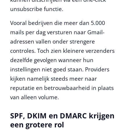
unsubscribe functie.
Vooral bedrijven die meer dan 5.000
mails per dag versturen naar Gmail-
adressen vallen onder strengere
controles. Toch zien kleinere verzenders
dezelfde gevolgen wanneer hun
instellingen niet goed staan. Providers
kijken namelijk steeds meer naar
reputatie en betrouwbaarheid in plaats
van alleen volume.
SPF, DKIM en DMARC krijgen
een grotere rol