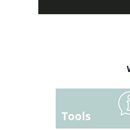
Tools